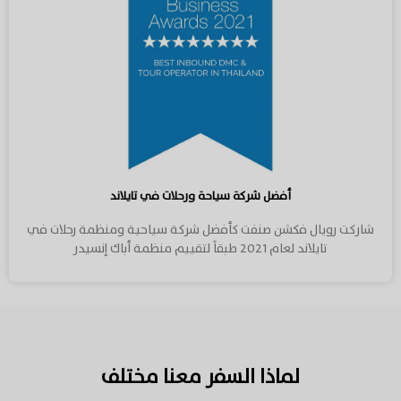
أفضل شركة سياحة ورحلات في تايلاند
شاركت رويال فكشن صنفت كأفضل شركة سياحية ومنظمة رحلات في
تايلاند لعام 2021 طبقاً لتقييم منظمة أباك إنسيدر
لماذا السفر معنا مختلف