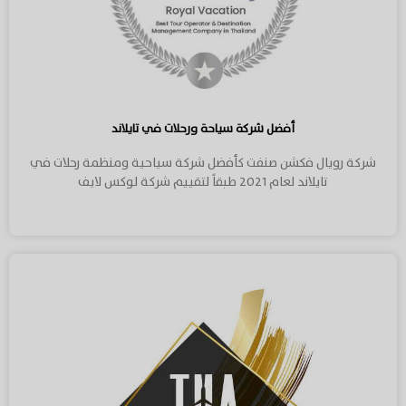
أفضل شركة سياحة ورحلات في تايلاند
شركة رويال فكشن صنفت كأفضل شركة سياحية ومنظمة رحلات في
تايلاند لعام 2021 طبقاً لتقييم شركة لوكس لايف