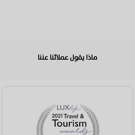
ماذا يقول عملائنا عننا