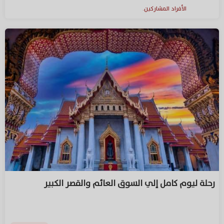
الأفراد المشاركين.
رحلة ليوم كامل إلي السوق العائم والقصر الكبير