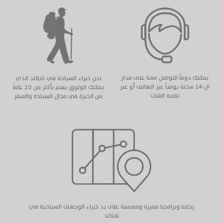
يمكنك دوماً التواصل معنا على مدار
نحن خبراء السياحة في تايلاند الذي
ال-٢٤ ساعة يومياً عبر الهاتف أو عبر
يمكنك الوثوق بهم بأكثر من ٢٠ عاماً
تقنية الشات
من الخبرة في مجال السياحة والسفر
رحلتنا وبرامجنا مميزة ومصممة على يد خبراء الوجهات السياحية في
تايلاند