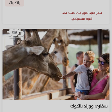
بانكوك
سعر الفرد يكون على حسب عدد
الأفراد المشاركين.
سفاري وورلد بانكوك