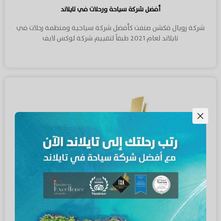
أفضل شركة سياحة ورحلات في تايلاند
شركة رويال فكشن صنفت كأفضل شركة سياحية ومنظمة رحلات في
تايلاند لعام 2021 طبقاً لتقييم شركة لوكس لايف