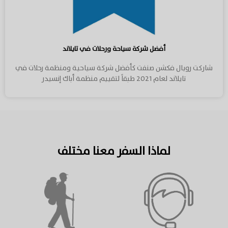
أفضل شركة سياحة ورحلات في تايلاند
شاركت رويال فكشن صنفت كأفضل شركة سياحية ومنظمة رحلات في
تايلاند لعام 2021 طبقاً لتقييم منظمة أباك إنسيدر
لماذا السفر معنا مختلف