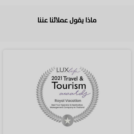
ماذا يقول عملائنا عننا