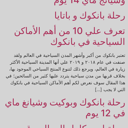
رحلة بانكوك و باتايا
تعرف علي 10 من أهم الأماكن
السياحية في بانكوك
تعتبر بانكوك من أكبر وأشهر المدن السياحية في العالم ولقد
صنفت في عام ٢٠١٨ و ٢٠١٩ علي أنها المدينة السياحية الأكثر
زيارة في العالم، ويرجع ذلك لتنوع المنتج السياحي الموجود بها،
بخلاف قربها من مدن سياحية يتردد عليها كثير من السائحين؛ في
هذا المقال سوف نعرض لكم أهم الأماكن السياحية في بانكوك
التي لا يجب […]
رحلة بانكوك وبوكيت وشيانغ ماي
في 12 يوم