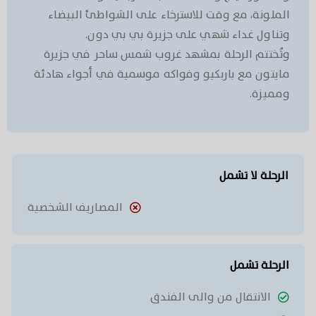
الملونة، مع وقت للاسترخاء على الشواطئ البيضاء
وتناول غداء شهي على جزيرة بي بي دون.
وتُختتم الرحلة بمشهد غروب شمس ساحر في جزيرة
مايتون مع باربكيو وفواكه موسمية في أجواء هادئة
ومميزة.
الرحلة لا تشمل
المصاريف الشخصية
الرحلة تشمل
الانتقال من والى الفندق