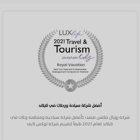
أفضل شركة سياحة ورحلات في تايلاند
شركة رويال فكشن صنفت كأفضل شركة سياحية ومنظمة رحلات في
تايلاند لعام 2021 طبقاً لتقييم شركة لوكس لايف