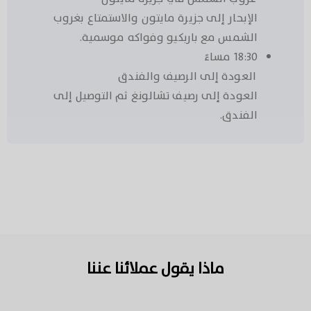
الإبحار إلى جزيرة مايتون والاستمتاع بغروب
الشمس مع باربكيو وفواكه موسمية.
18:30 مساءً
العودة إلى الرصيف والفندق
العودة إلى رصيف تشالونغ ثم التوصيل إلى
الفندق.
ماذا يقول عملائنا عننا