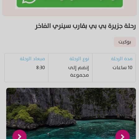
رحلة جزيرة بي بي بقارب سينري الفاخر
بوكيت
مدة الرحلة
نوع الرحلة
ميعاد الرحلة
10 ساعات
إنضم إلى
8:30
مجموعة