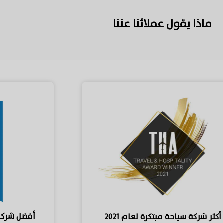
ماذا يقول عملائنا عننا
أفضل شركة 
أكثر شركة سياحة مبتكرة لعام ٢٠٢١