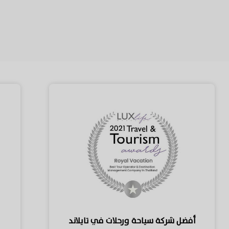
أفضل شركة سياحة ورحلات في تايلاند