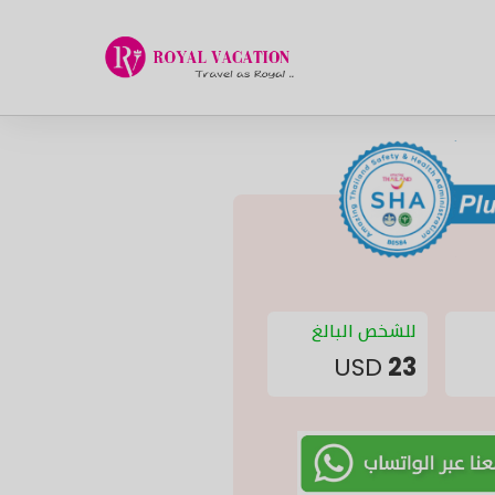
للشخص البالغ
USD
23