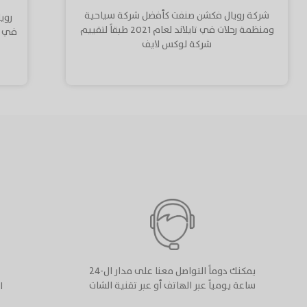
شركة رويال فكشن صنفت كأفضل شركة سياحية
روي
ومنظمة رحلات في تايلاند لعام 2021 طبقاً لتقييم
شركة لوكس لايف
يمكنك دوماً التواصل معنا على مدار ال-٢٤
ساعة يومياً عبر الهاتف أو عبر تقنية الشات