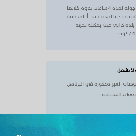
الرائعة، في جولة لمدة ٤ ساعات تقوم خلالها
رؤية فريدة للمدينة من أعلى قمة
لدة كرابي حيث يمكنك تجربة
اك كراب.
 لا تشمل
وجبات الغير مذكورة في البرنامج.
نفقات الشخصية