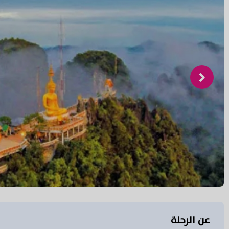
عن الرحلة