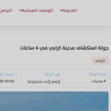
المدونة
الوجهات السياحية
البرامج
جولة استكشاف مدينة كرابي في 4 ساعات
كرابي
مدة الرحلة
نوع الرحلة
ميعاد الر
4 ساعات
09:00 AM
إنضم إلى مجموعة