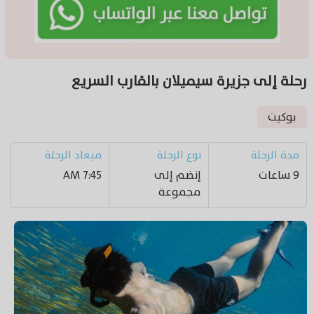
رحلة إلى جزيرة سيميلان بالقارب السريع
بوكيت
مدة الرحلة
نوع الرحلة
ميعاد الرحلة
9 ساعات
إنضم إلى
7:45 AM
مجموعة