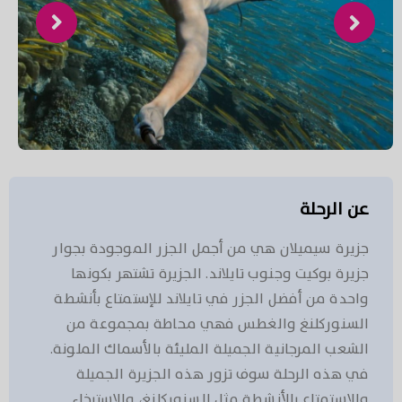
عن الرحلة
جزيرة سيميلان هي من أجمل الجزر الموجودة بجوار
جزيرة بوكيت وجنوب تايلاند. الجزيرة تشتهر بكونها
واحدة من أفضل الجزر في تايلاند للإستمتاع بأنشطة
السنوركلنغ والغطس فهي محاطة بمجموعة من
الشعب المرجانية الجميلة المليئة بالأسماك الملونة.
في هذه الرحلة سوف تزور هذه الجزيرة الجميلة
والإستمتاع بالأنشطة مثل السنوركلنغ، والإسترخاء