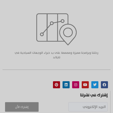
رحلتنا وبرامجنا مميزة ومصممة على يد خبراء الوجهات السياحية في
تايلاند
إشترك في نشرتنا
إشترك الأن