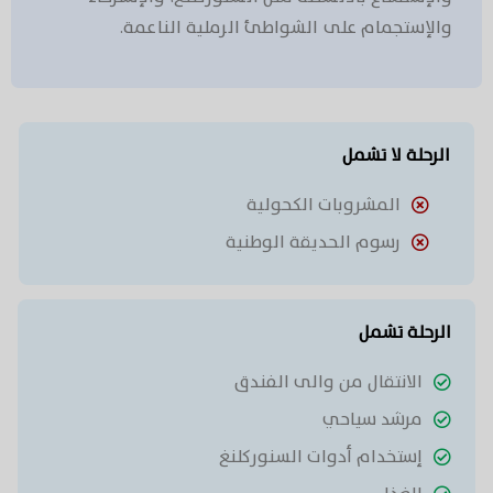
والإستجمام على الشواطئ الرملية الناعمة.
الرحلة لا تشمل
المشروبات الكحولية
رسوم الحديقة الوطنية
الرحلة تشمل
الانتقال من والى الفندق
مرشد سياحي
إستخدام أدوات السنوركلنغ