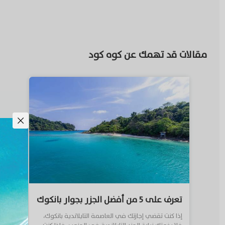
مقالات قد تهمك عن كوه كود
تعرف على ٥ من أفضل الجزر بجوار بانكوك
إذا كنت تقضي إجازتك في العاصمة التايلاندية بانكوك،