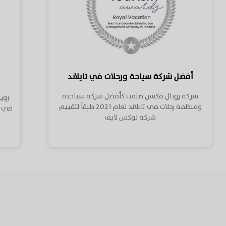
أفضل شركة سياحة ورحلات في تايلاند
شركة رويال فكشن صنفت كأفضل شركة سياحية
روي
ومنظمة رحلات في تايلاند لعام 2021 طبقاً لتقييم
شركة لوكس لايف