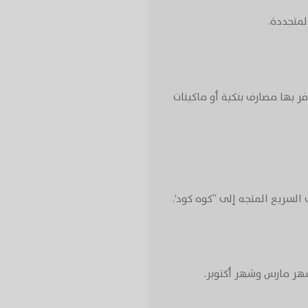
لمتجددة.
ر بها مصارف بنكية أو ماكينات
هر مارس وشهر أكتوبر.