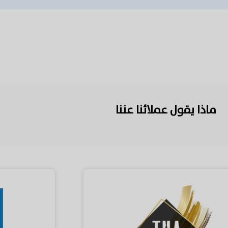
ماذا يقول عملائنا عننا