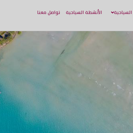
 السياحية
الأنشطة السياحية
تواصل معنا