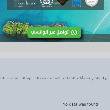
مل البرنامج على أهم المعالم السياحية في تلك الوجهة المميزة بتايلان
No data was found