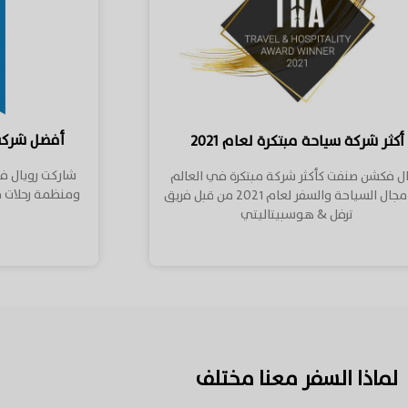
أفضل شركة 
أكثر شركة سياحة مبتكرة لعام ٢٠٢١
شاركت رويال 
ال فكشن صنفت كأكثر شركة مبتكرة في العالم
في مجال السياحة والسفر لعام ٢٠٢١ من قبل فريق
م
ترفل & هوسبيتاليتي
لماذا السفر معنا مختلف