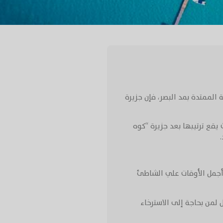
الممتدة بمد البصر، فإن جزيرة
يقع ترتيبها بعد جزيرة “كوه
 أجمل الأوقات علي الشاطئ
 لمن بحاجة إلى الاسترخاء