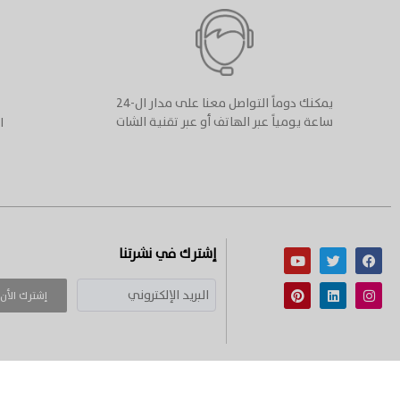
يمكنك دوماً التواصل معنا على مدار ال-٢٤
ساعة يومياً عبر الهاتف أو عبر تقنية الشات
إشترك في نشرتنا
إشترك الأن