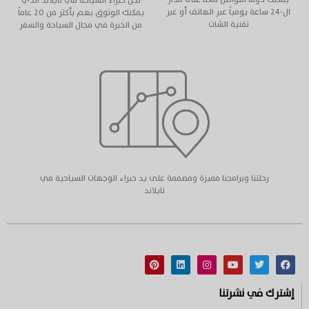
ال-٢٤ ساعة يومياً عبر الهاتف أو عبر
يمكنك الوثوق بهم بأكثر من ٢٠ عاماً
تقنية الشات
من الخبرة في مجال السياحة والسفر
رحلتنا وبرامجنا مميزة ومصممة على يد خبراء الوجهات السياحية في
تايلاند
إشترك في نشرتنا