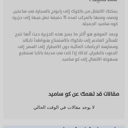
يمكنك الانتقال من بانكوك إلى رايونج بالسيارة في ساعتين
ونصف، ومنها بالمركب لمده 15 دقيقة تصل فيها إلى جزيرة
كوه ساميد الجميلة.
ويعد الموقع هو أكثر ما يميز هذه الجزيرة حيث أنها تتيح
للسائح القادم إلى بانكوك بالاستمتاع بشواطئ تايلاند
وممارسة الرياضات المائية دون الاضطرار إلى السفر إلى
الجنوب بالطيران. كذلك إذا كنت في مدينة باتايا تستطيع
بسهولة الانتقال إلى كو ساميد.
مقالات قد تهمك عن كو ساميد
لا يوجد مقالات في الوقت الحالي