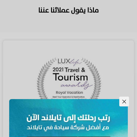
ماذا يقول عملائنا عننا
أفضل شركة سياحة ورحلات في تايلاند