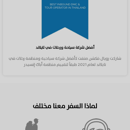
أفضل شركة سياحة ورحلات في تايلاند
شاركت رويال فكشن صنفت كأفضل شركة سياحية ومنظمة رحلات في
تايلاند لعام 2021 طبقاً لتقييم منظمة أباك إنسيدر
لماذا السفر معنا مختلف