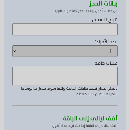
بيانات الحجز
من فضلك أدخل بيانات الحجز كما هو مطلوب
تاريخ الوصول
عدد الأفراد
*
طلبات خاصة
لايمكن ضمان تنفيذ طلباتك الخاصة ولكننا سوف نفعل ما بوسعنا
لتنفيذها لك إن كانت ممكنة
أضف ليالي إلى الباقة
أضف ليالي إلى الباقة إذا كنت تريد مدة أطول