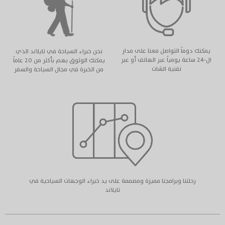
يمكنك دوماً التواصل معنا على مدار
نحن خبراء السياحة في تايلاند الذي
ال-٢٤ ساعة يومياً عبر الهاتف أو عبر
يمكنك الوثوق بهم بأكثر من ٢٠ عاماً
تقنية الشات
من الخبرة في مجال السياحة والسفر
رحلتنا وبرامجنا مميزة ومصممة على يد خبراء الوجهات السياحية في
تايلاند