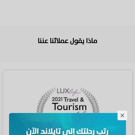
ماذا يقول عملائنا عننا