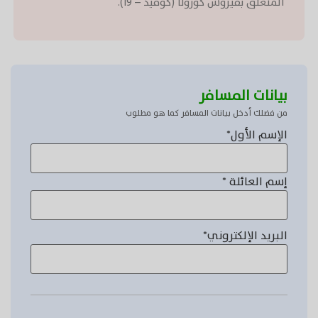
المتعلق بفيروس كورونا (كوفيد – 19).
بيانات المسافر
من فضلك أدخل بيانات المسافر كما هو مطلوب
الإسم الأول
*
إسم العائلة
*
البريد الإلكتروني
*