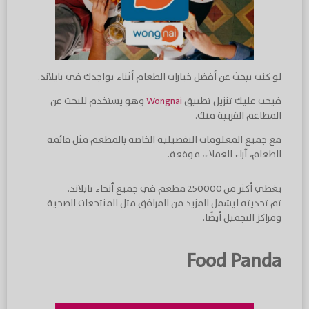
لو كنت تبحث عن أفضل خيارات الطعام أثناء تواجدك في تايلاند.
فيجب عليك تنزيل تطبيق
Wongnai
وهو يستخدم للبحث عن
المطاعم القريبة منك.
مع جميع المعلومات التفصيلية الخاصة بالمطعم مثل قائمة
الطعام، آراء العملاء، موقعة.
يغطي أكثر من 250000 مطعم في جميع أنحاء تايلاند.
تم تحديثه ليشمل المزيد من المرافق مثل المنتجعات الصحية
ومراكز التجميل أيضًا.
Food Panda