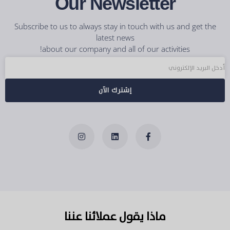
Our Newsletter
Subscribe to us to always stay in touch with us and get the
latest news
about our company and all of our activities!
إشترك الآن
ماذا يقول عملائنا عننا