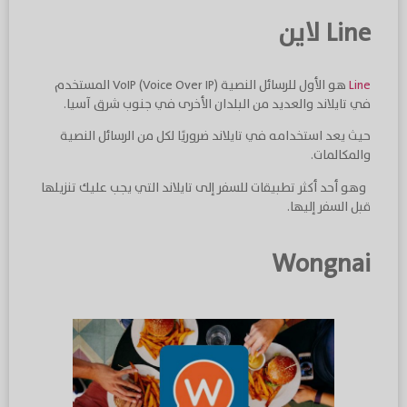
Line
لاين
Line
هو الأول للرسائل النصية VoIP (Voice Over IP) المستخدم
في تايلاند والعديد من البلدان الأخرى في جنوب شرق آسيا.
حيث يعد استخدامه في تايلاند ضروريًا لكل من الرسائل النصية
والمكالمات.
وهو أحد أكثر تطبيقات للسفر إلى تايلاند التي يجب عليك تنزيلها
قبل السفر إليها.
Wongnai