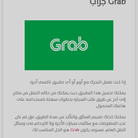
Grab جراب
إذا كنت تفضل التحرك مع أوبر أو أي تطبيق تاكسي أجرة.
يمكنك تحميل هذا التطبيق حيث يمكنك من خلاله التنقل من مكان
إلى آخر عن طريق طلب السيارة بخطوات سهلة باستخدامه على
هاتفك المحمول.
يمكنك كذلك تقييم السائق والتأكد من صحة الطريق، فإن لم تكن
تحب المفاوضات مع سائقي سيارات الأجرة ولا الازدحام في وسائل
النقل العام، فسوف يكون
Grab
هو الحل المناسب لك.