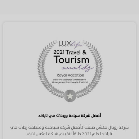
أفضل شركة سياحة ورحلات في تايلاند
شركة رويال فكشن صنفت كأفضل شركة سياحية ومنظمة رحلات في
تايلاند لعام 2021 طبقاً لتقييم شركة لوكس لايف