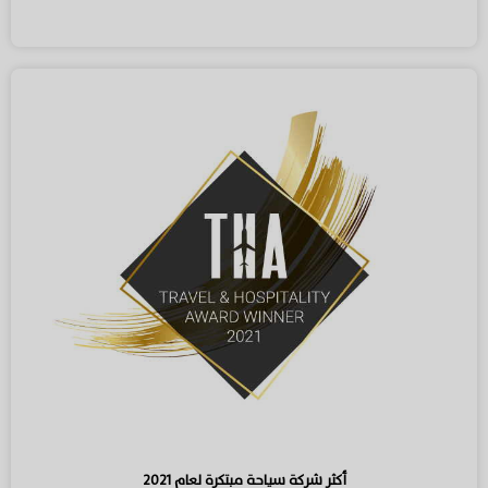
أكثر شركة سياحة مبتكرة لعام ٢٠٢١