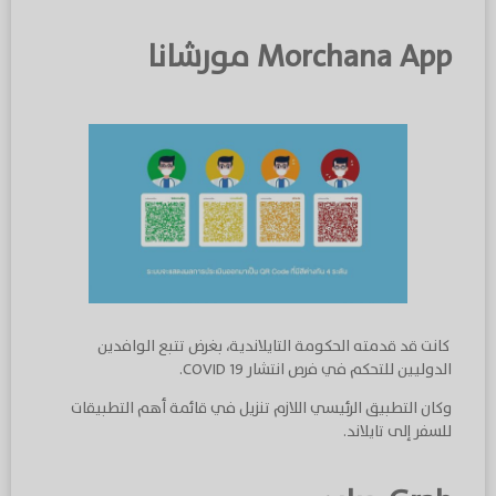
Morchana App مورشانا
كانت قد قدمته الحكومة التايلاندية، بغرض تتبع الوافدين
الدوليين للتحكم في فرص انتشار COVID 19.
وكان التطبيق الرئيسي اللازم تنزيل في قائمة أهم التطبيقات
للسفر إلى تايلاند.