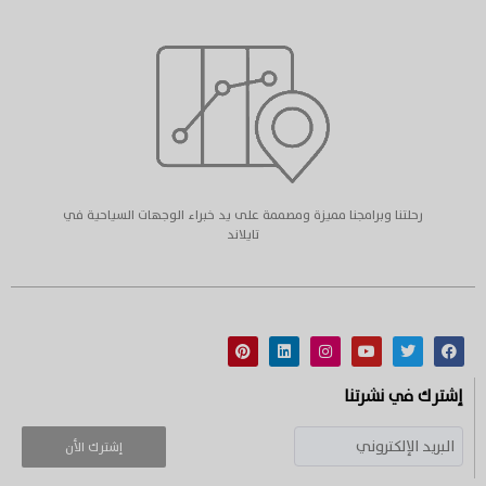
رحلتنا وبرامجنا مميزة ومصممة على يد خبراء الوجهات السياحية في
تايلاند
إشترك في نشرتنا
إشترك الأن