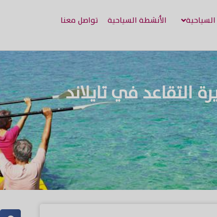
 السياحية
الأنشطة السياحية
تواصل معنا
ة التقاعد في تايلاند