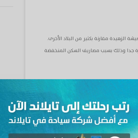
يشة الزهيدة مقارنة بكثير من البلاد الأخرى.
يرة جدا وذلك بسبب مصاريف السكن المنخفضة