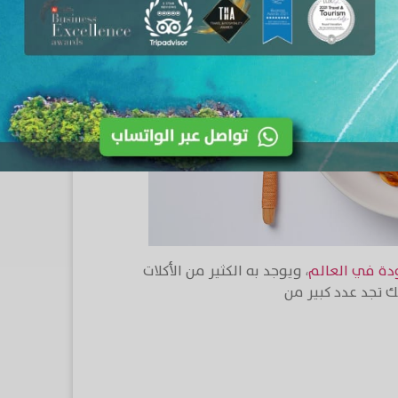
ودة في العالم
، ويوجد به الكثير من الأكلات
ك تجد عدد كبير من