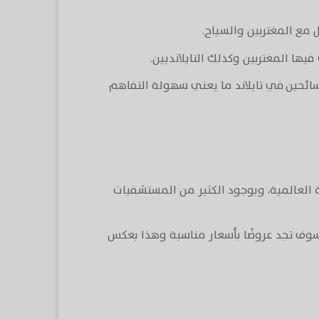
 مع المغتربين والسياح.
ها المغتربين وكذلك التايلانديين.
سائحين في تايلاند ما يعني سهولة التفاهم
ة العالمية، وبوجود الكثير من المستشفيات
سوف تجد عروضًا بأسعار مناسبة وهذا بعكس