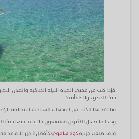
فإذا كنت من محبي الحياة الليلة الصاخبة والمدن التجاري
حيث الهدوء والطمأنينة.
فتايلاند بها الكثير من الوجهات السياحية المختلفة بالإ
وهذا ما يجعل الكثيرين يستمتعون بالتقاعد فيها حيث ال
ولقد صنفت جزيرة
كوه ساموي
كأفضل ٣ جزر للتقا