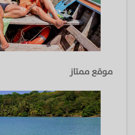
موقع ممتاز