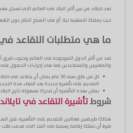
تعد تايلاند من بين أكثر البلاد في العالم التي تسجل م
حيث يمكنك التمشية ليلا، أو في الصباح الباكر دون الشع
ما هي متطلبات التقاعد في ت
تعد من أكثر الدول الموجودة في العالم وجنوب شرق آسي
والمغتربين والمتقاعدين فما هي إجراءات الحصول على ت
كل من فاق سنه 50 عام يمكن أن يتقاعد 
التقديم على تأشيرة جديدة بعد انتهاء مدة التجديد
يمكن بهذه التأشيرة أن تتحرك بسهولة خارج البلاد 
شروط
تأشيرة التقاعد في تايلاند
هنالك طريقتين فعالتين للتقديم على التأشيرة، قبل السف
شرط أن تمتلك إقامة رسمية في البلد التي قدمت طلب ا