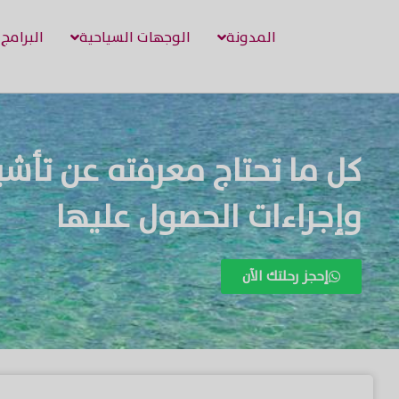
المدونة
الوجهات السياحية
البرامج
كل ما تحتاج معرفته عن تأشير
وإجراءات الحصول عليها
إحجز رحلتك الآن