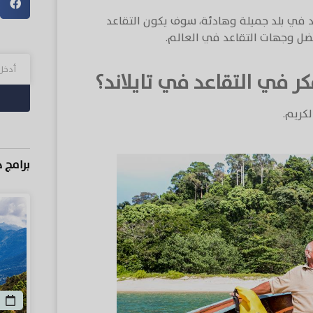
 في بلد جميلة وهادئة، سوف يكون التقاعد
أفضل وجهات التقاعد في العالم.
ر في التقاعد في تايلاند؟
لكريم.
برامج 