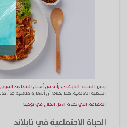
يتميز
المطبخ التايلاندي بأنه من أفضل المطاعم الموج
الشهية العالمية، هذا بخلاف أن أسعاره مناسبة جداً، كذل
المطاعم التي تقدم الاكل الحلال في بوكيت
الحياة الاجتماعية في تايلاند