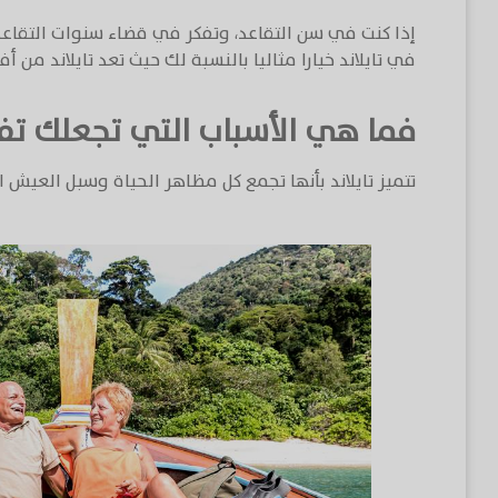
إذا كنت في سن التقاعد، وتفكر في قضاء سنوات التقاعد
في تايلاند خيارا مثاليا بالنسبة لك حيث تعد تايلاند من 
فما هي الأسباب التي تجعلك تفك
تتميز تايلاند بأنها تجمع كل مظاهر الحياة وسبل العيش ا