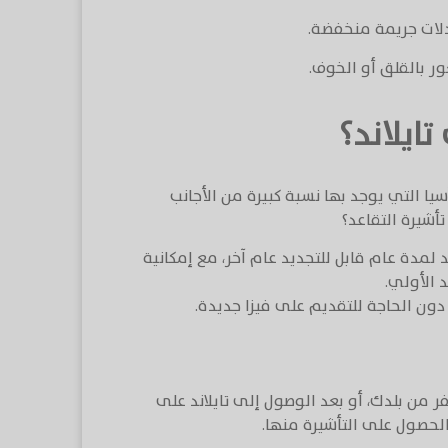
عدلات جريمة منخفضة.
ور بالقلق أو الخوف.
ايلاند؟
ا التي يوجد بها نسبة كبيرة من الأجانب
أشيرة التقاعد؟
في تايلاند لمدة عام قابل للتجديد عام آخر، مع إمكانية
 الأولي.
دون الحاجة للتقديم على فيزا جديدة.
ر من بلدك، أو بعد الوصول إلى تايلاند على
لحصول على التأشيرة منها.