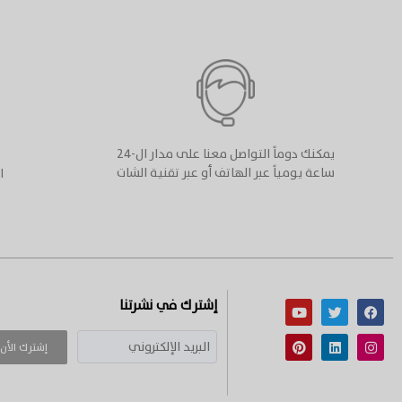
يمكنك دوماً التواصل معنا على مدار ال-٢٤
ساعة يومياً عبر الهاتف أو عبر تقنية الشات
إشترك في نشرتنا
إشترك الأن