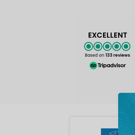
EXCELLENT
Based on
133 reviews