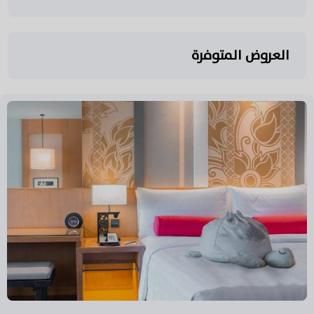
العروض المتوفرة