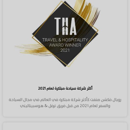
أكثر شركة سياحة مبتكرة لعام ٢٠٢١
رويال فكشن صنفت كأكثر شركة مبتكرة في العالم في مجال السياحة
والسفر لعام ٢٠٢١ من قبل فريق ترفل & هوسبيتاليتي