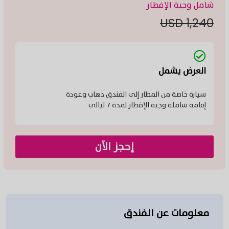
شامل وجبة الإفطار
1,240 USD
العرض يشمل
سيارة خاصة من المطار إلى الفندق ذهاب وعودة
إقامة شاملة وجبه الإفطار لمدة 7 ليالي
إحجز الآن
معلومات عن الفندق