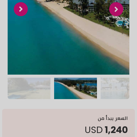
السعر يبدأ من
USD
1,240