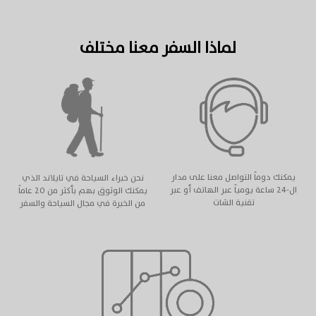
لماذا السفر معنا مختلف
يمكنك دوماً التواصل معنا على مدار
نحن خبراء السياحة في تايلاند الذي
ال-٢٤ ساعة يومياً عبر الهاتف أو عبر
يمكنك الوثوق بهم بأكثر من ٢٠ عاماً
تقنية الشات
من الخبرة في مجال السياحة والسفر