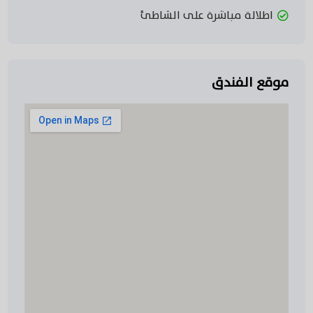
اطلالة مباشرة على الشاطئ
موقع الفندق