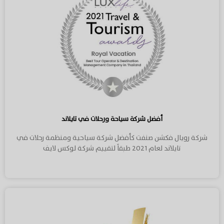
أفضل شركة سياحة ورحلات في تايلاند
شركة رويال فكشن صنفت كأفضل شركة سياحية ومنظمة رحلات في
تايلاند لعام 2021 طبقاً لتقييم شركة لوكس لايف